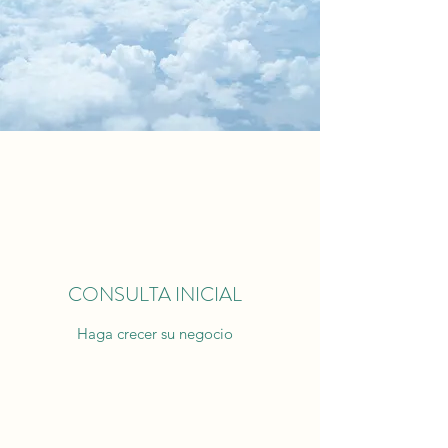
CONSULTA INICIAL
Haga crecer su negocio